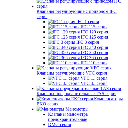
Клапаны регулирующие с приводом IFC
серия
IFC 1 серия
IFC 115 серия
IFC 120 серия
IFC 125 серия
IFC 3 серия
IFC 340 серия
IFC 350 серия
IFC 365 серия
IFC 110 серия
Клапаны регулирующие VFC серия
VFC 1.. серия
VFC 3.. серия
Клапаны предохранительные TAS серия
Компенсаторы
EKO серия
Манометры
Клапаны манометра
предохранительные
DMG серия