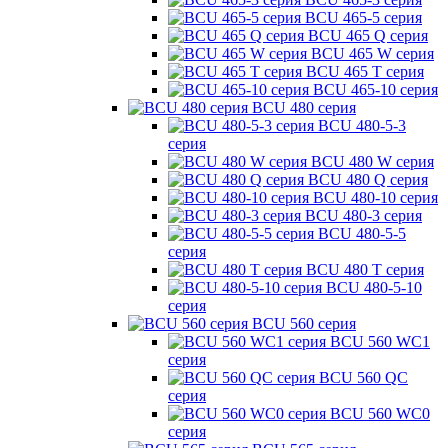
BCU 465-5 серия
BCU 465 Q серия
BCU 465 W серия
BCU 465 T серия
BCU 465-10 серия
BCU 480 серия
BCU 480-5-3
серия
BCU 480 W серия
BCU 480 Q серия
BCU 480-10 серия
BCU 480-3 серия
BCU 480-5-5
серия
BCU 480 T серия
BCU 480-5-10
серия
BCU 560 серия
BCU 560 WC1
серия
BCU 560 QC
серия
BCU 560 WC0
серия