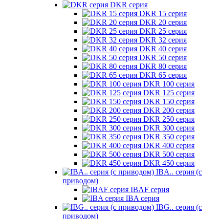
DKR серия
DKR 15 серия
DKR 20 серия
DKR 25 серия
DKR 32 серия
DKR 40 серия
DKR 50 серия
DKR 80 серия
DKR 65 серия
DKR 100 серия
DKR 125 серия
DKR 150 серия
DKR 200 серия
DKR 250 серия
DKR 300 серия
DKR 350 серия
DKR 400 серия
DKR 500 серия
DKR 450 серия
IBA.. серия (с
приводом)
IBAF серия
IBA серия
IBG.. серия (с
приводом)