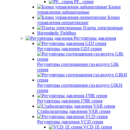
PF.. серия
Блоки
управления лабораторные
Блоки
управления операторские
Платы электронные
Интерфейс Fieldbus
Регуляторы давления
Регуляторы давления GDJ серия
Регуляторы соотношения газ-воздух GIK
серия
Регуляторы соотношения газ-воздух GIKH
серия
Регуляторы давления J78R серия
Стабилизаторы давления VAR серия
Регуляторы давления VCD серия
VCD 1E серия