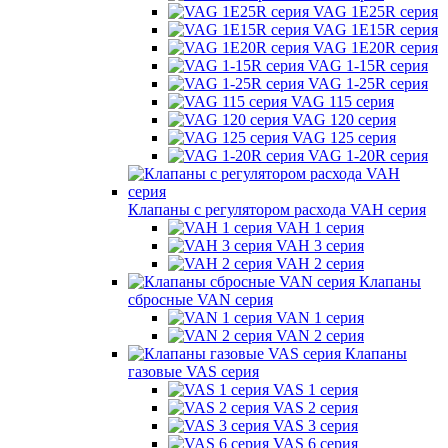
VAG 1E25R серия
VAG 1E15R серия
VAG 1E20R серия
VAG 1-15R серия
VAG 1-25R серия
VAG 115 серия
VAG 120 серия
VAG 125 серия
VAG 1-20R серия
Клапаны с регулятором расхода VAH серия
VAH 1 серия
VAH 3 серия
VAH 2 серия
Клапаны
сбросные VAN серия
VAN 1 серия
VAN 2 серия
Клапаны
газовые VAS серия
VAS 1 серия
VAS 2 серия
VAS 3 серия
VAS 6 серия