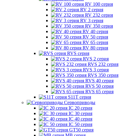
RV 100 серия
RV 2 серия
RV 232 серия
RV 3 серия
RV 350 серия
RV 40 серия
RV 50 серия
RV 65 серия
RV 80 серия
RVS серия
RVS 2 серия
RVS 232 серия
RVS 3 серия
RVS 350 серия
RVS 40 серия
RVS 50 серия
RVS 65 серия
S11T серия
Сервоприводы
IC 20 серия
IC 30 серия
IC 40 серия
IC 50 серия
GT50 серия
MB серия