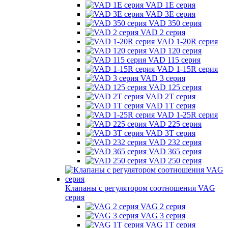
VAD 1E серия
VAD 3E серия
VAD 350 серия
VAD 2 серия
VAD 1-20R серия
VAD 120 серия
VAD 115 серия
VAD 1-15R серия
VAD 3 серия
VAD 125 серия
VAD 2T серия
VAD 1T серия
VAD 1-25R серия
VAD 225 серия
VAD 3T серия
VAD 232 серия
VAD 365 серия
VAD 250 серия
Клапаны с регулятором соотношения VAG
серия
VAG 2 серия
VAG 3 серия
VAG 1T серия