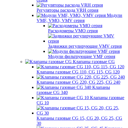
Регуляторы расхода VRH серия
Модули
VMF, VMO, VMV серия
Расходомеры VMO серия
Задвижки регулирующие VMV серия
Модули фильтрующие VMF серия
Клапаны газовые CG
Клапаны газовые CG 110, CG 115, CG 120
Клапаны газовые CG 220, CG 225, CG 240
Клапаны
газовые CG 340
Клапаны газовые
CG 10
Клапаны газовые CG 15, CG 20, CG 25, CG
30