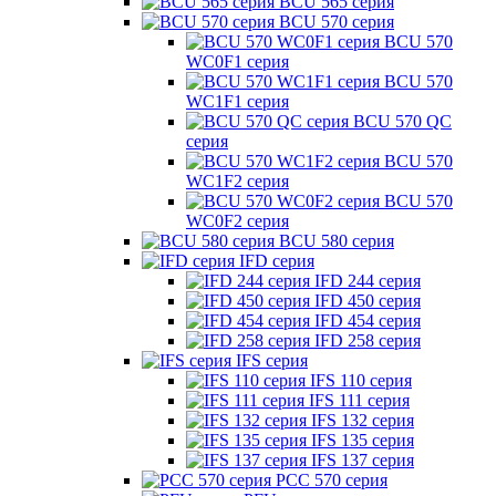
BCU 565 серия
BCU 570 серия
BCU 570
WC0F1 серия
BCU 570
WC1F1 серия
BCU 570 QC
серия
BCU 570
WC1F2 серия
BCU 570
WC0F2 серия
BCU 580 серия
IFD серия
IFD 244 серия
IFD 450 серия
IFD 454 серия
IFD 258 серия
IFS серия
IFS 110 серия
IFS 111 серия
IFS 132 серия
IFS 135 серия
IFS 137 серия
PCC 570 серия