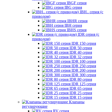
IBGF серия
IBG серия
IBH.. серия (с
приводом)
IBHR серия
IBH серия
IBHS серия
IDR серия (с
приводом)
IDR 150 серия
IDR 50 серия
IDR 40 серия
IDR 32 серия
IDR 100 серия
IDR 250 серия
IDR 200 серия
IDR 300 серия
IDR 80 серия
IDR 125 серия
IDR 65 серия
IDR 25 серия
IDR 15 серия
Клапаны
регулирующие
RV серия