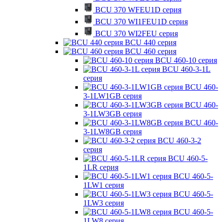
BCU 370 WFEU1D серия
BCU 370 WI1FEU1D серия
BCU 370 WI2FEU серия
BCU 440 серия
BCU 460 серия
BCU 460-10 серия
BCU 460-3-1L
серия
BCU 460-
3-1LW1GB серия
BCU 460-
3-1LW3GB серия
BCU 460-
3-1LW8GB серия
BCU 460-3-2
серия
BCU 460-5-
1LR серия
BCU 460-5-
1LW1 серия
BCU 460-5-
1LW3 серия
BCU 460-5-
1LW8 серия