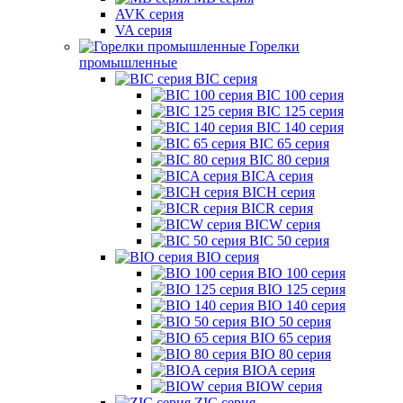
AVK серия
VA серия
Горелки
промышленные
BIC серия
BIC 100 серия
BIC 125 серия
BIC 140 серия
BIC 65 серия
BIC 80 серия
BICA серия
BICH серия
BICR серия
BICW серия
BIC 50 серия
BIO серия
BIO 100 серия
BIO 125 серия
BIO 140 серия
BIO 50 серия
BIO 65 серия
BIO 80 серия
BIOA серия
BIOW серия
ZIC серия