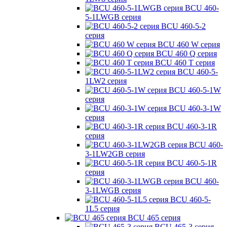
BCU 460-
5-1LWGB серия
BCU 460-5-2
серия
BCU 460 W серия
BCU 460 Q серия
BCU 460 T серия
BCU 460-5-
1LW2 серия
BCU 460-5-1W
серия
BCU 460-3-1W
серия
BCU 460-3-1R
серия
BCU 460-
3-1LW2GB серия
BCU 460-5-1R
серия
BCU 460-
3-1LWGB серия
BCU 460-5-
1L5 серия
BCU 465 серия
BCU 465-3 серия