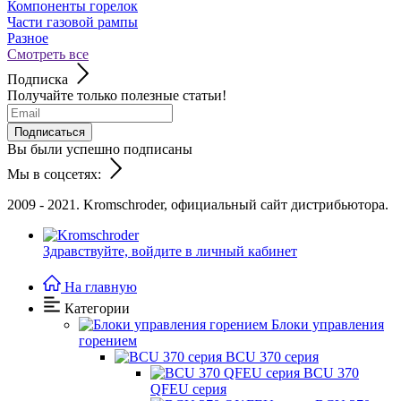
Компоненты горелок
Части газовой рампы
Разное
Смотреть все
Подписка
Получайте только полезные статьи!
Подписаться
Вы были успешно подписаны
Мы в соцсетях:
2009 - 2021. Kromschroder, официальный сайт дистрибьютора.
Здравствуйте,
войдите в личный кабинет
На главную
Категории
Блоки управления
горением
BCU 370 серия
BCU 370
QFEU серия