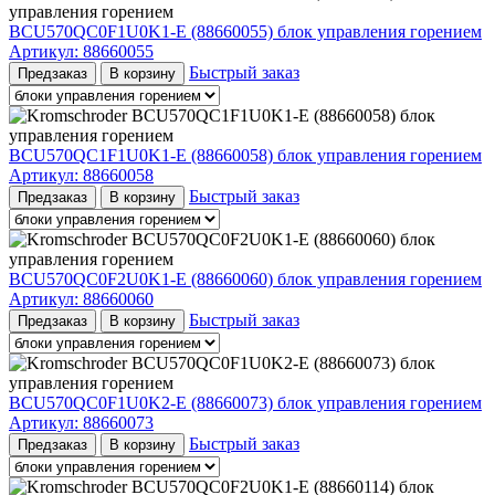
BCU570QC0F1U0K1-E (88660055) блок управления горением
Артикул:
88660055
Быстрый заказ
Предзаказ
В корзину
BCU570QC1F1U0K1-E (88660058) блок управления горением
Артикул:
88660058
Быстрый заказ
Предзаказ
В корзину
BCU570QC0F2U0K1-E (88660060) блок управления горением
Артикул:
88660060
Быстрый заказ
Предзаказ
В корзину
BCU570QC0F1U0K2-E (88660073) блок управления горением
Артикул:
88660073
Быстрый заказ
Предзаказ
В корзину