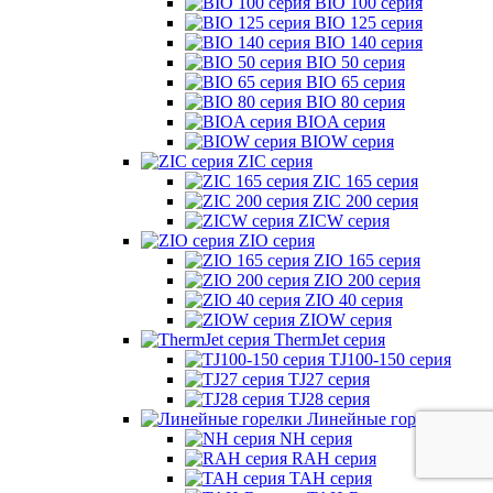
BIO 100 серия
BIO 125 серия
BIO 140 серия
BIO 50 серия
BIO 65 серия
BIO 80 серия
BIOA серия
BIOW серия
ZIC серия
ZIC 165 серия
ZIC 200 серия
ZICW серия
ZIO серия
ZIO 165 серия
ZIO 200 серия
ZIO 40 серия
ZIOW серия
ThermJet серия
TJ100-150 серия
TJ27 серия
TJ28 серия
Линейные горелки
NH серия
RAH серия
TAH серия