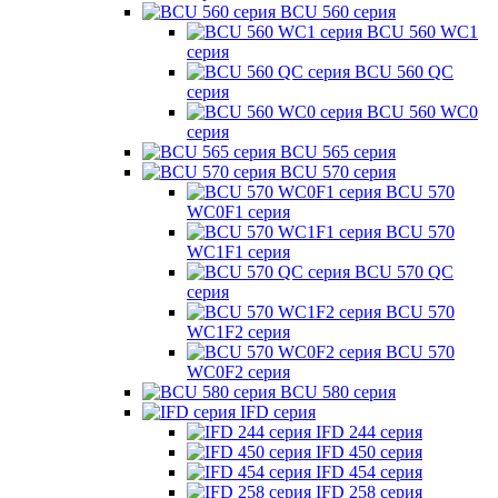
BCU 560 серия
BCU 560 WC1
серия
BCU 560 QC
серия
BCU 560 WC0
серия
BCU 565 серия
BCU 570 серия
BCU 570
WC0F1 серия
BCU 570
WC1F1 серия
BCU 570 QC
серия
BCU 570
WC1F2 серия
BCU 570
WC0F2 серия
BCU 580 серия
IFD серия
IFD 244 серия
IFD 450 серия
IFD 454 серия
IFD 258 серия