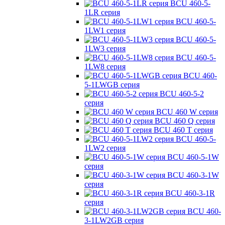
BCU 460-5-
1LR серия
BCU 460-5-
1LW1 серия
BCU 460-5-
1LW3 серия
BCU 460-5-
1LW8 серия
BCU 460-
5-1LWGB серия
BCU 460-5-2
серия
BCU 460 W серия
BCU 460 Q серия
BCU 460 T серия
BCU 460-5-
1LW2 серия
BCU 460-5-1W
серия
BCU 460-3-1W
серия
BCU 460-3-1R
серия
BCU 460-
3-1LW2GB серия