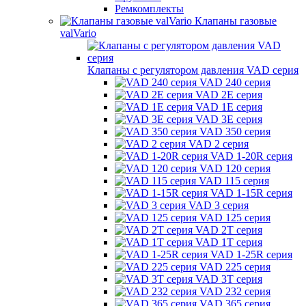
Ремкомплекты
Клапаны газовые
valVario
Клапаны с регулятором давления VAD серия
VAD 240 серия
VAD 2E серия
VAD 1E серия
VAD 3E серия
VAD 350 серия
VAD 2 серия
VAD 1-20R серия
VAD 120 серия
VAD 115 серия
VAD 1-15R серия
VAD 3 серия
VAD 125 серия
VAD 2T серия
VAD 1T серия
VAD 1-25R серия
VAD 225 серия
VAD 3T серия
VAD 232 серия
VAD 365 серия