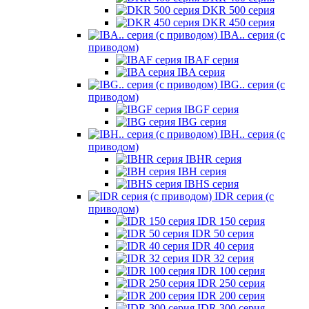
DKR 500 серия
DKR 450 серия
IBA.. серия (с
приводом)
IBAF серия
IBA серия
IBG.. серия (с
приводом)
IBGF серия
IBG серия
IBH.. серия (с
приводом)
IBHR серия
IBH серия
IBHS серия
IDR серия (с
приводом)
IDR 150 серия
IDR 50 серия
IDR 40 серия
IDR 32 серия
IDR 100 серия
IDR 250 серия
IDR 200 серия
IDR 300 серия