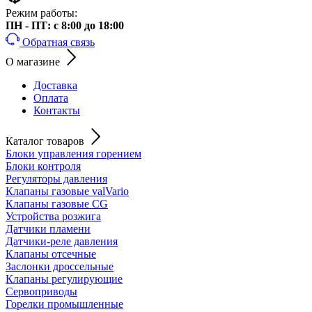
Режим работы:
ПН - ПТ: с 8:00 до 18:00
Обратная связь
О магазине
Доставка
Оплата
Контакты
Каталог товаров
Блоки управления горением
Блоки контроля
Регуляторы давления
Клапаны газовые valVario
Клапаны газовые CG
Устройства розжига
Датчики пламени
Датчики-реле давления
Клапаны отсечные
Заслонки дроссельные
Клапаны регулирующие
Сервоприводы
Горелки промышленные