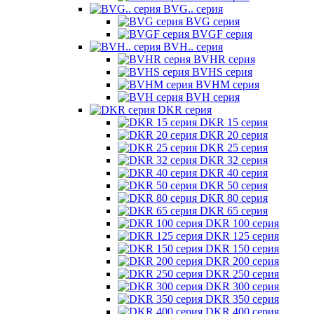
BVG.. серия
BVG серия
BVGF серия
BVH.. серия
BVHR серия
BVHS серия
BVHM серия
BVH серия
DKR серия
DKR 15 серия
DKR 20 серия
DKR 25 серия
DKR 32 серия
DKR 40 серия
DKR 50 серия
DKR 80 серия
DKR 65 серия
DKR 100 серия
DKR 125 серия
DKR 150 серия
DKR 200 серия
DKR 250 серия
DKR 300 серия
DKR 350 серия
DKR 400 серия