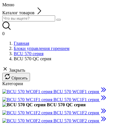
Меню
Каталог товаров
0
Главная
Блоки управления горением
BCU 570 серия
BCU 570 QC серия
Закрыть
Сбросить
Категории
BCU 570 WC0F1 серия
BCU 570 WC1F1 серия
BCU 570 QC серия
BCU 570 WC1F2 серия
BCU 570 WC0F2 серия