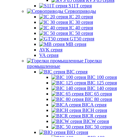
RVS 65 серия
S11T серия
Сервоприводы
IC 20 серия
IC 30 серия
IC 40 серия
IC 50 серия
GT50 серия
MB серия
AVK серия
VA серия
Горелки
промышленные
BIC серия
BIC 100 серия
BIC 125 серия
BIC 140 серия
BIC 65 серия
BIC 80 серия
BICA серия
BICH серия
BICR серия
BICW серия
BIC 50 серия
BIO серия