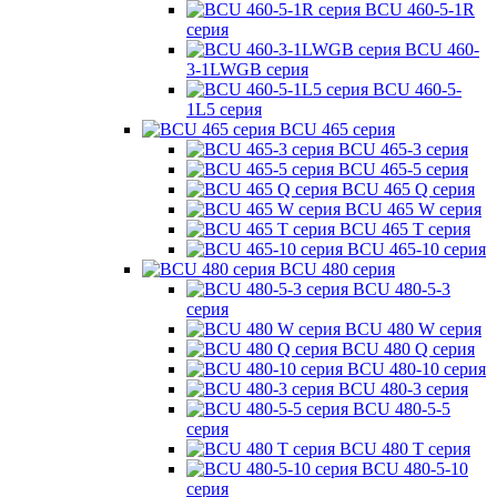
BCU 460-5-1R
серия
BCU 460-
3-1LWGB серия
BCU 460-5-
1L5 серия
BCU 465 серия
BCU 465-3 серия
BCU 465-5 серия
BCU 465 Q серия
BCU 465 W серия
BCU 465 T серия
BCU 465-10 серия
BCU 480 серия
BCU 480-5-3
серия
BCU 480 W серия
BCU 480 Q серия
BCU 480-10 серия
BCU 480-3 серия
BCU 480-5-5
серия
BCU 480 T серия
BCU 480-5-10
серия