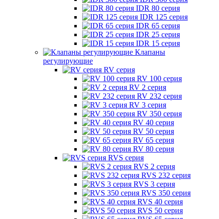
IDR 80 серия
IDR 125 серия
IDR 65 серия
IDR 25 серия
IDR 15 серия
Клапаны
регулирующие
RV серия
RV 100 серия
RV 2 серия
RV 232 серия
RV 3 серия
RV 350 серия
RV 40 серия
RV 50 серия
RV 65 серия
RV 80 серия
RVS серия
RVS 2 серия
RVS 232 серия
RVS 3 серия
RVS 350 серия
RVS 40 серия
RVS 50 серия