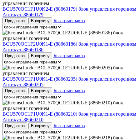
BCU570QC1F1U0K2-E (88660179) блок управления горением
Артикул:
88660179
Быстрый заказ
Предзаказ
В корзину
BCU570QC1F2U0K1-E (88660186) блок управления горением
Артикул:
88660186
Быстрый заказ
Предзаказ
В корзину
BCU570QC1F1U0K1-E (88660205) блок управления горением
Артикул:
88660205
Быстрый заказ
Предзаказ
В корзину
BCU570QC1F1U0K1-E (88660210) блок управления горением
Артикул:
88660210
Быстрый заказ
Предзаказ
В корзину