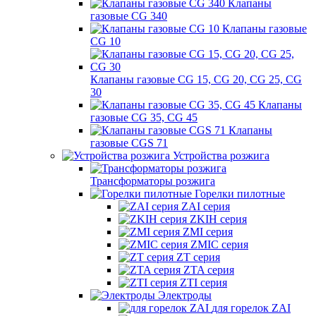
Клапаны
газовые CG 340
Клапаны газовые
CG 10
Клапаны газовые CG 15, CG 20, CG 25, CG
30
Клапаны
газовые CG 35, CG 45
Клапаны
газовые CGS 71
Устройства розжига
Трансформаторы розжига
Горелки пилотные
ZAI серия
ZKIH серия
ZMI серия
ZMIC серия
ZT серия
ZTA серия
ZTI серия
Электроды
для горелок ZAI