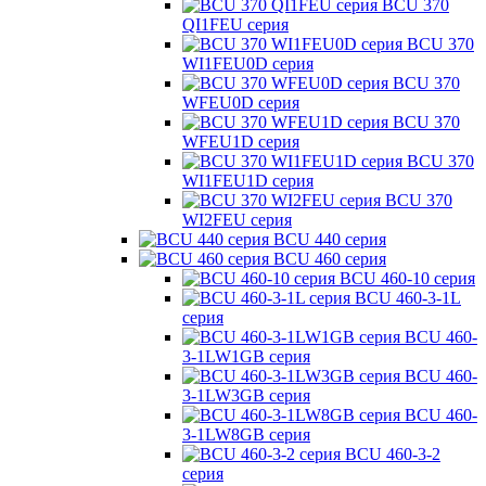
BCU 370
QI1FEU серия
BCU 370
WI1FEU0D серия
BCU 370
WFEU0D серия
BCU 370
WFEU1D серия
BCU 370
WI1FEU1D серия
BCU 370
WI2FEU серия
BCU 440 серия
BCU 460 серия
BCU 460-10 серия
BCU 460-3-1L
серия
BCU 460-
3-1LW1GB серия
BCU 460-
3-1LW3GB серия
BCU 460-
3-1LW8GB серия
BCU 460-3-2
серия