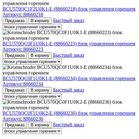
BCU570QC1F2U0K1-E (88660218) блок управления горением
Артикул:
88660218
Быстрый заказ
Предзаказ
В корзину
BCU570QC0F1U0K1-E (88660223) блок управления горением
Артикул:
88660223
Быстрый заказ
Предзаказ
В корзину
BCU570QC0F1U0K1-E (88660234) блок управления горением
Артикул:
88660234
Быстрый заказ
Предзаказ
В корзину
BCU570QC0F1U0K2-E (88660236) блок управления горением
Артикул:
88660236
Быстрый заказ
Предзаказ
В корзину