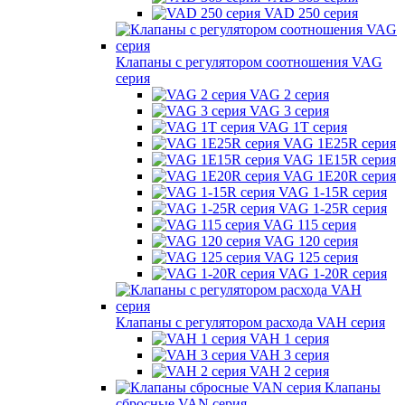
VAD 250 серия
Клапаны с регулятором соотношения VAG
серия
VAG 2 серия
VAG 3 серия
VAG 1T серия
VAG 1E25R серия
VAG 1E15R серия
VAG 1E20R серия
VAG 1-15R серия
VAG 1-25R серия
VAG 115 серия
VAG 120 серия
VAG 125 серия
VAG 1-20R серия
Клапаны с регулятором расхода VAH серия
VAH 1 серия
VAH 3 серия
VAH 2 серия
Клапаны
сбросные VAN серия