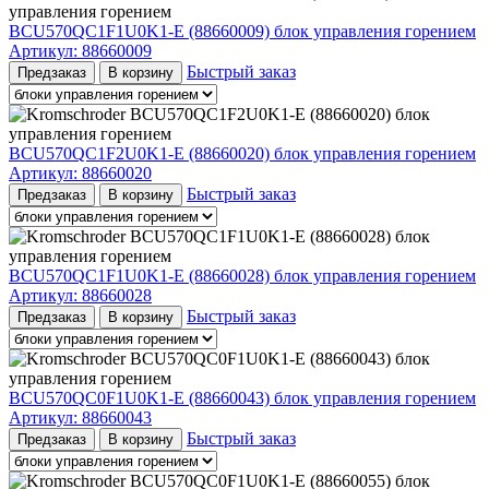
BCU570QC1F1U0K1-E (88660009) блок управления горением
Артикул:
88660009
Быстрый заказ
Предзаказ
В корзину
BCU570QC1F2U0K1-E (88660020) блок управления горением
Артикул:
88660020
Быстрый заказ
Предзаказ
В корзину
BCU570QC1F1U0K1-E (88660028) блок управления горением
Артикул:
88660028
Быстрый заказ
Предзаказ
В корзину
BCU570QC0F1U0K1-E (88660043) блок управления горением
Артикул:
88660043
Быстрый заказ
Предзаказ
В корзину