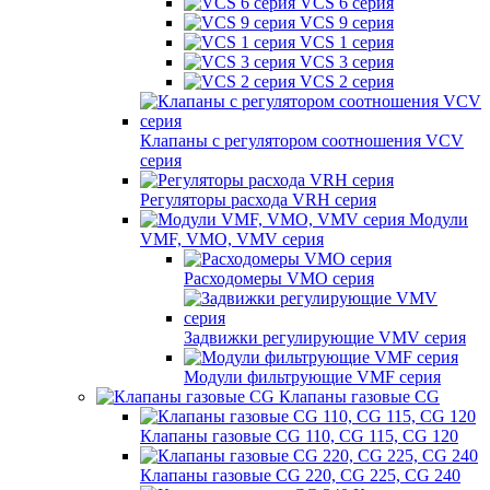
VCS 6 серия
VCS 9 серия
VCS 1 серия
VCS 3 серия
VCS 2 серия
Клапаны с регулятором соотношения VCV
серия
Регуляторы расхода VRH серия
Модули
VMF, VMO, VMV серия
Расходомеры VMO серия
Задвижки регулирующие VMV серия
Модули фильтрующие VMF серия
Клапаны газовые CG
Клапаны газовые CG 110, CG 115, CG 120
Клапаны газовые CG 220, CG 225, CG 240