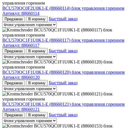
BCU570QC0F2U0K1-E (88660114) блок управления горением
Артикул:
88660114
Быстрый заказ
Предзаказ
В корзину
BCU570QC1F1U0K1-E (88660117) блок управления горением
Артикул:
88660117
Быстрый заказ
Предзаказ
В корзину
BCU570QC1F1U0K1-E (88660120) блок управления горением
Артикул:
88660120
Быстрый заказ
Предзаказ
В корзину
BCU570QC0F1U0K1-E (88660121) блок управления горением
Артикул:
88660121
Быстрый заказ
Предзаказ
В корзину