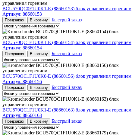
BCU570QC0F1U0K1-E (88660153) блок управления горением
Артикул:
88660153
Быстрый заказ
Предзаказ
В корзину
BCU570QC1F1U0K1-E (88660154) блок управления горением
Артикул:
88660154
Быстрый заказ
Предзаказ
В корзину
BCU570QC1F1U0K0-E (88660156) блок управления горением
Артикул:
88660156
Быстрый заказ
Предзаказ
В корзину
BCU570QC1F1U0K1-E (88660163) блок управления горением
Артикул:
88660163
Быстрый заказ
Предзаказ
В корзину