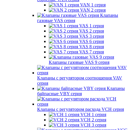
VAN 1 серия
VAN 2 серия
Клапаны
газовые VAS серия
VAS 1 серия
VAS 2 серия
VAS 3 серия
VAS 6 серия
VAS 8 серия
VAS 7 серия
Клапаны газовые VAS 9 серия
Клапаны с регулятором соотношения VAV
серия
Клапаны
байпасные VBY серия
Клапаны с регулятором расхода VCH серия
VCH 1 серия
VCH 2 серия
VCH 3 серия