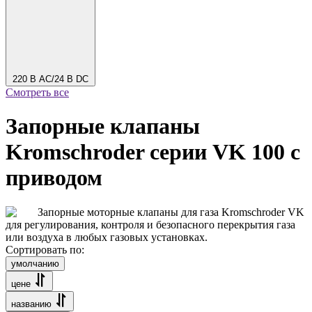
220 В AC/24 В DC
Смотреть все
Запорные клапаны
Kromschroder серии VK 100 с
приводом
Запорные моторные клапаны для газа Kromschroder VK
для регулирования, контроля и безопасного перекрытия газа
или воздуха в любых газовых установках.
Сортировать по:
умолчанию
цене
названию