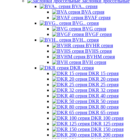
Заслонки дроссельные
BVA.. серия
BVA серия
BVAF серия
BVG.. серия
BVG серия
BVGF серия
BVH.. серия
BVHR серия
BVHS серия
BVHM серия
BVH серия
DKR серия
DKR 15 серия
DKR 20 серия
DKR 25 серия
DKR 32 серия
DKR 40 серия
DKR 50 серия
DKR 80 серия
DKR 65 серия
DKR 100 серия
DKR 125 серия
DKR 150 серия
DKR 200 серия