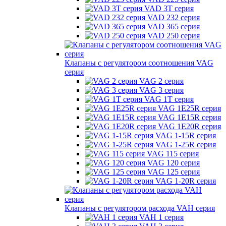
VAD 3T серия
VAD 232 серия
VAD 365 серия
VAD 250 серия
Клапаны с регулятором соотношения VAG
серия
VAG 2 серия
VAG 3 серия
VAG 1T серия
VAG 1E25R серия
VAG 1E15R серия
VAG 1E20R серия
VAG 1-15R серия
VAG 1-25R серия
VAG 115 серия
VAG 120 серия
VAG 125 серия
VAG 1-20R серия
Клапаны с регулятором расхода VAH серия
VAH 1 серия