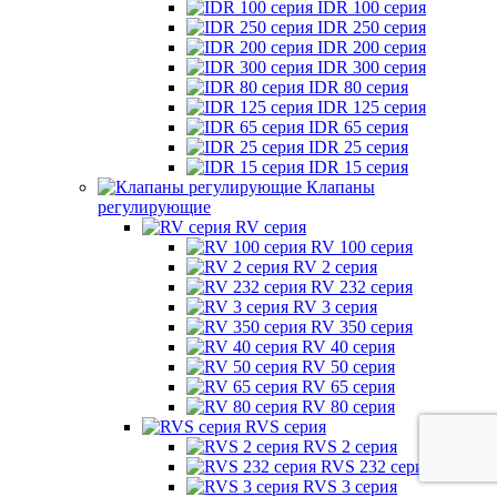
IDR 100 серия
IDR 250 серия
IDR 200 серия
IDR 300 серия
IDR 80 серия
IDR 125 серия
IDR 65 серия
IDR 25 серия
IDR 15 серия
Клапаны
регулирующие
RV серия
RV 100 серия
RV 2 серия
RV 232 серия
RV 3 серия
RV 350 серия
RV 40 серия
RV 50 серия
RV 65 серия
RV 80 серия
RVS серия
RVS 2 серия
RVS 232 серия
RVS 3 серия