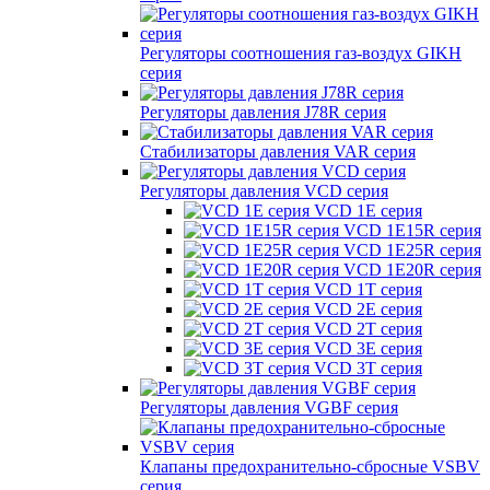
Регуляторы соотношения газ-воздух GIKH
серия
Регуляторы давления J78R серия
Стабилизаторы давления VAR серия
Регуляторы давления VCD серия
VCD 1E серия
VCD 1E15R серия
VCD 1E25R серия
VCD 1E20R серия
VCD 1T серия
VCD 2E серия
VCD 2T серия
VCD 3E серия
VCD 3T серия
Регуляторы давления VGBF серия
Клапаны предохранительно-сбросные VSBV
серия