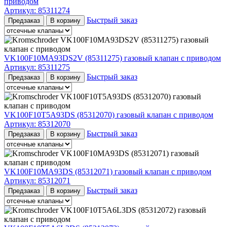
приводом
Артикул:
85311274
Быстрый заказ
Предзаказ
В корзину
VK100F10MA93DS2V (85311275) газовый клапан с приводом
Артикул:
85311275
Быстрый заказ
Предзаказ
В корзину
VK100F10T5A93DS (85312070) газовый клапан с приводом
Артикул:
85312070
Быстрый заказ
Предзаказ
В корзину
VK100F10MA93DS (85312071) газовый клапан с приводом
Артикул:
85312071
Быстрый заказ
Предзаказ
В корзину