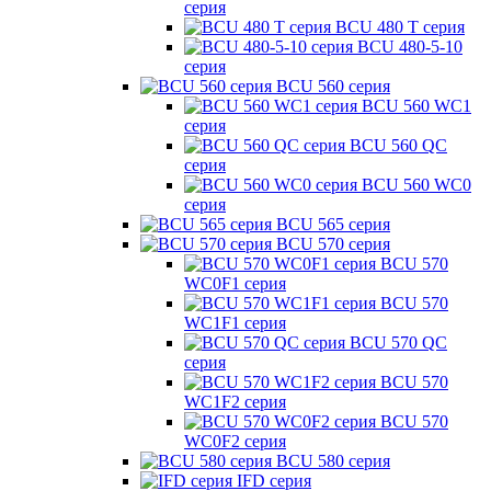
серия
BCU 480 T серия
BCU 480-5-10
серия
BCU 560 серия
BCU 560 WC1
серия
BCU 560 QC
серия
BCU 560 WC0
серия
BCU 565 серия
BCU 570 серия
BCU 570
WC0F1 серия
BCU 570
WC1F1 серия
BCU 570 QC
серия
BCU 570
WC1F2 серия
BCU 570
WC0F2 серия
BCU 580 серия
IFD серия