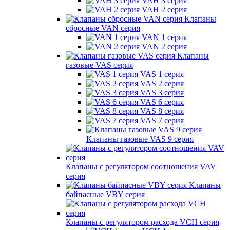
VAH 3 серия
VAH 2 серия
Клапаны
сбросные VAN серия
VAN 1 серия
VAN 2 серия
Клапаны
газовые VAS серия
VAS 1 серия
VAS 2 серия
VAS 3 серия
VAS 6 серия
VAS 8 серия
VAS 7 серия
Клапаны газовые VAS 9 серия
Клапаны с регулятором соотношения VAV
серия
Клапаны
байпасные VBY серия
Клапаны с регулятором расхода VCH серия