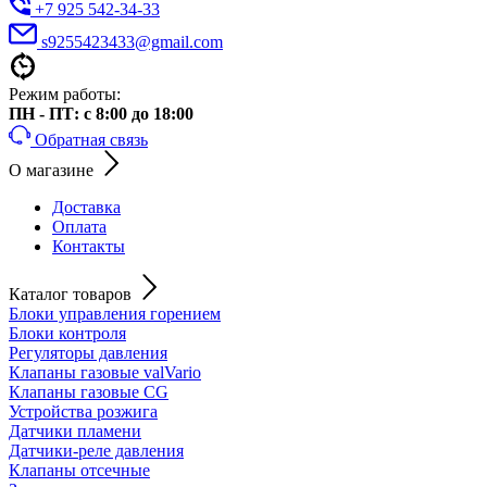
+7 925 542-34-33
s9255423433@gmail.com
Режим работы:
ПН - ПТ: с 8:00 до 18:00
Обратная связь
О магазине
Доставка
Оплата
Контакты
Каталог товаров
Блоки управления горением
Блоки контроля
Регуляторы давления
Клапаны газовые valVario
Клапаны газовые CG
Устройства розжига
Датчики пламени
Датчики-реле давления
Клапаны отсечные