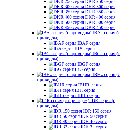
DKR 250 серия
DKR 300 серия
DKR 350 серия
DKR 400 серия
DKR 500 серия
DKR 450 серия
IBA.. серия (с
приводом)
IBAF серия
IBA серия
IBG.. серия (с
приводом)
IBGF серия
IBG серия
IBH.. серия (с
приводом)
IBHR серия
IBH серия
IBHS серия
IDR серия (с
приводом)
IDR 150 серия
IDR 50 серия
IDR 40 серия
IDR 32 серия