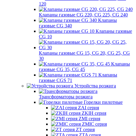
120
Клапаны газовые CG 220, CG 225, CG 240
Клапаны
газовые CG 340
Клапаны газовые
CG 10
Клапаны газовые CG 15, CG 20, CG 25, CG
30
Клапаны
газовые CG 35, CG 45
Клапаны
газовые CGS 71
Устройства розжига
Трансформаторы розжига
Горелки пилотные
ZAI серия
ZKIH серия
ZMI серия
ZMIC серия
ZT серия
ZTA серия