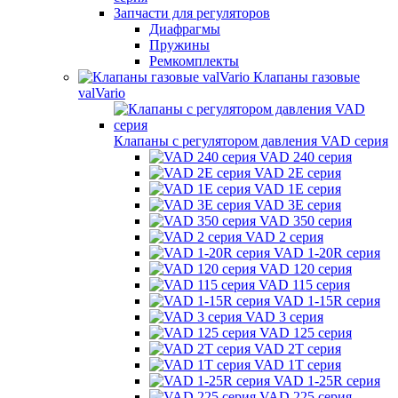
Запчасти для регуляторов
Диафрагмы
Пружины
Ремкомплекты
Клапаны газовые
valVario
Клапаны с регулятором давления VAD серия
VAD 240 серия
VAD 2E серия
VAD 1E серия
VAD 3E серия
VAD 350 серия
VAD 2 серия
VAD 1-20R серия
VAD 120 серия
VAD 115 серия
VAD 1-15R серия
VAD 3 серия
VAD 125 серия
VAD 2T серия
VAD 1T серия
VAD 1-25R серия
VAD 225 серия