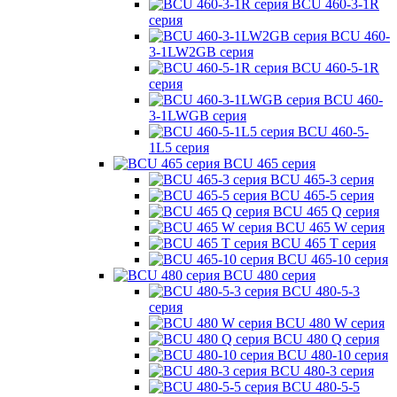
BCU 460-3-1R
серия
BCU 460-
3-1LW2GB серия
BCU 460-5-1R
серия
BCU 460-
3-1LWGB серия
BCU 460-5-
1L5 серия
BCU 465 серия
BCU 465-3 серия
BCU 465-5 серия
BCU 465 Q серия
BCU 465 W серия
BCU 465 T серия
BCU 465-10 серия
BCU 480 серия
BCU 480-5-3
серия
BCU 480 W серия
BCU 480 Q серия
BCU 480-10 серия
BCU 480-3 серия
BCU 480-5-5