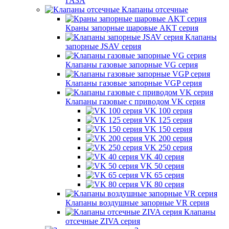
ГАЗА
Клапаны отсечные
Краны запорные шаровые AKT серия
Клапаны
запорные JSAV серия
Клапаны газовые запорные VG серия
Клапаны газовые запорные VGP серия
Клапаны газовые с приводом VK серия
VK 100 серия
VK 125 серия
VK 150 серия
VK 200 серия
VK 250 серия
VK 40 серия
VK 50 серия
VK 65 серия
VK 80 серия
Клапаны воздушные запорные VR серия
Клапаны
отсечные ZIVA серия