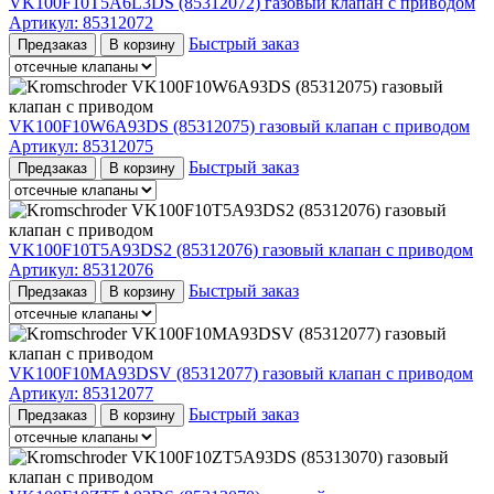
VK100F10T5A6L3DS (85312072) газовый клапан с приводом
Артикул:
85312072
Быстрый заказ
Предзаказ
В корзину
VK100F10W6A93DS (85312075) газовый клапан с приводом
Артикул:
85312075
Быстрый заказ
Предзаказ
В корзину
VK100F10T5A93DS2 (85312076) газовый клапан с приводом
Артикул:
85312076
Быстрый заказ
Предзаказ
В корзину
VK100F10MA93DSV (85312077) газовый клапан с приводом
Артикул:
85312077
Быстрый заказ
Предзаказ
В корзину