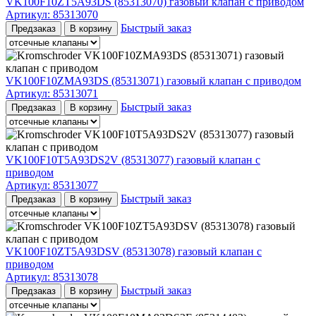
VK100F10ZT5A93DS (85313070) газовый клапан с приводом
Артикул:
85313070
Быстрый заказ
Предзаказ
В корзину
VK100F10ZMA93DS (85313071) газовый клапан с приводом
Артикул:
85313071
Быстрый заказ
Предзаказ
В корзину
VK100F10T5A93DS2V (85313077) газовый клапан с
приводом
Артикул:
85313077
Быстрый заказ
Предзаказ
В корзину
VK100F10ZT5A93DSV (85313078) газовый клапан с
приводом
Артикул:
85313078
Быстрый заказ
Предзаказ
В корзину