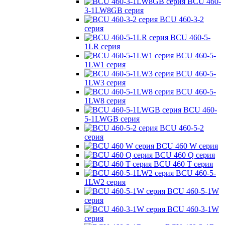
BCU 460-
3-1LW8GB серия
BCU 460-3-2
серия
BCU 460-5-
1LR серия
BCU 460-5-
1LW1 серия
BCU 460-5-
1LW3 серия
BCU 460-5-
1LW8 серия
BCU 460-
5-1LWGB серия
BCU 460-5-2
серия
BCU 460 W серия
BCU 460 Q серия
BCU 460 T серия
BCU 460-5-
1LW2 серия
BCU 460-5-1W
серия
BCU 460-3-1W
серия