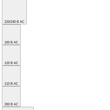
220/240 В AC
100 В AC
120 В AC
110 В AC
200 В AC