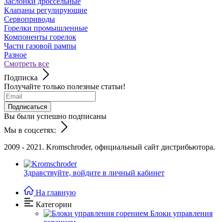
Заслонки дроссельные
Клапаны регулирующие
Сервоприводы
Горелки промышленные
Компоненты горелок
Части газовой рампы
Разное
Смотреть все
Подписка
Получайте только полезные статьи!
Подписаться
Вы были успешно подписаны
Мы в соцсетях:
2009 - 2021. Kromschroder, официальный сайт дистрибьютора.
Здравствуйте,
войдите в личный кабинет
На главную
Категории
Блоки управления