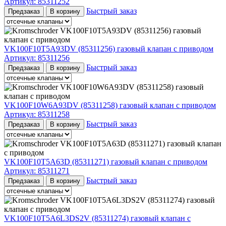
Артикул:
85311252
Быстрый заказ
Предзаказ
В корзину
VK100F10T5A93DV (85311256) газовый клапан с приводом
Артикул:
85311256
Быстрый заказ
Предзаказ
В корзину
VK100F10W6A93DV (85311258) газовый клапан с приводом
Артикул:
85311258
Быстрый заказ
Предзаказ
В корзину
VK100F10T5A63D (85311271) газовый клапан с приводом
Артикул:
85311271
Быстрый заказ
Предзаказ
В корзину
VK100F10T5A6L3DS2V (85311274) газовый клапан с