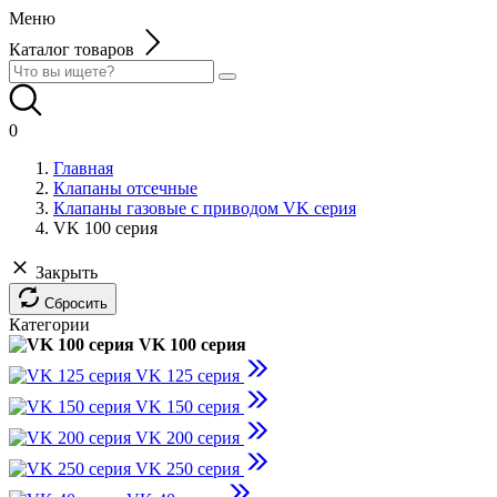
Меню
Каталог товаров
0
Главная
Клапаны отсечные
Клапаны газовые с приводом VK серия
VK 100 серия
Закрыть
Сбросить
Категории
VK 100 серия
VK 125 серия
VK 150 серия
VK 200 серия
VK 250 серия