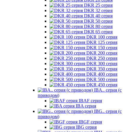
DKR 25 серия
DKR 32 серия
DKR 40 серия
DKR 50 серия
DKR 80 серия
DKR 65 серия
DKR 100 серия
DKR 125 серия
DKR 150 серия
DKR 200 серия
DKR 250 серия
DKR 300 серия
DKR 350 серия
DKR 400 серия
DKR 500 серия
DKR 450 серия
IBA.. серия (с
приводом)
IBAF серия
IBA серия
IBG.. серия (с
приводом)
IBGF серия
IBG серия