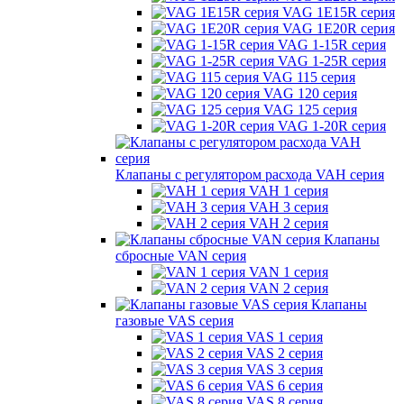
VAG 1E15R серия
VAG 1E20R серия
VAG 1-15R серия
VAG 1-25R серия
VAG 115 серия
VAG 120 серия
VAG 125 серия
VAG 1-20R серия
Клапаны с регулятором расхода VAH серия
VAH 1 серия
VAH 3 серия
VAH 2 серия
Клапаны
сбросные VAN серия
VAN 1 серия
VAN 2 серия
Клапаны
газовые VAS серия
VAS 1 серия
VAS 2 серия
VAS 3 серия
VAS 6 серия
VAS 8 серия