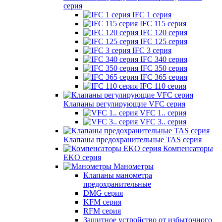
серия
IFC 1 серия
IFC 115 серия
IFC 120 серия
IFC 125 серия
IFC 3 серия
IFC 340 серия
IFC 350 серия
IFC 365 серия
IFC 110 серия
Клапаны регулирующие VFC серия
VFC 1.. серия
VFC 3.. серия
Клапаны предохранительные TAS серия
Компенсаторы
EKO серия
Манометры
Клапаны манометра
предохранительные
DMG серия
KFM серия
RFM серия
Защитное устройство от избыточного