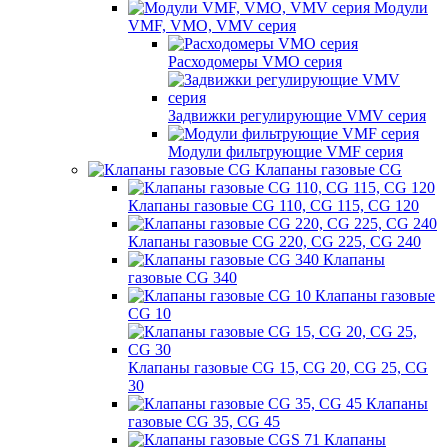
Модули
VMF, VMO, VMV серия
Расходомеры VMO серия
Задвижки регулирующие VMV серия
Модули фильтрующие VMF серия
Клапаны газовые CG
Клапаны газовые CG 110, CG 115, CG 120
Клапаны газовые CG 220, CG 225, CG 240
Клапаны
газовые CG 340
Клапаны газовые
CG 10
Клапаны газовые CG 15, CG 20, CG 25, CG
30
Клапаны
газовые CG 35, CG 45
Клапаны