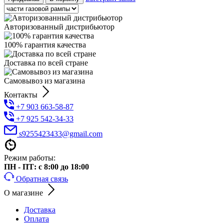
Авторизованный дистрибьютор
100% гарантия качества
Доставка по всей стране
Самовывоз из магазина
Контакты
+7 903 663-58-87
+7 925 542-34-33
s9255423433@gmail.com
Режим работы:
ПН - ПТ: с 8:00 до 18:00
Обратная связь
О магазине
Доставка
Оплата