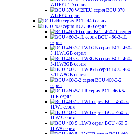
WI1FEU1D серия
BCU 370
WI2FEU серия
BCU 440 серия
BCU 460 серия
BCU 460-10 серия
BCU 460-3-1L
серия
BCU 460-
3-1LW1GB серия
BCU 460-
3-1LW3GB серия
BCU 460-
3-1LW8GB серия
BCU 460-3-2
серия
BCU 460-5-
1LR серия
BCU 460-5-
1LW1 серия
BCU 460-5-
1LW3 серия
BCU 460-5-
1LW8 серия
BCU 460-