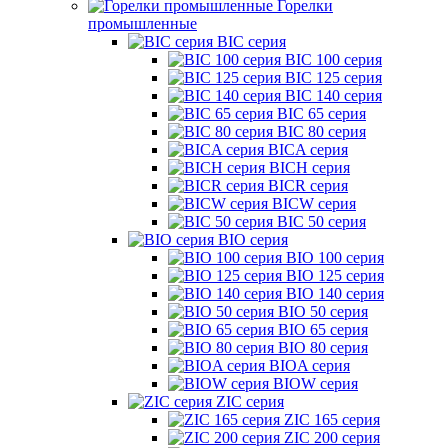
Горелки
промышленные
BIC серия
BIC 100 серия
BIC 125 серия
BIC 140 серия
BIC 65 серия
BIC 80 серия
BICA серия
BICH серия
BICR серия
BICW серия
BIC 50 серия
BIO серия
BIO 100 серия
BIO 125 серия
BIO 140 серия
BIO 50 серия
BIO 65 серия
BIO 80 серия
BIOA серия
BIOW серия
ZIC серия
ZIC 165 серия
ZIC 200 серия