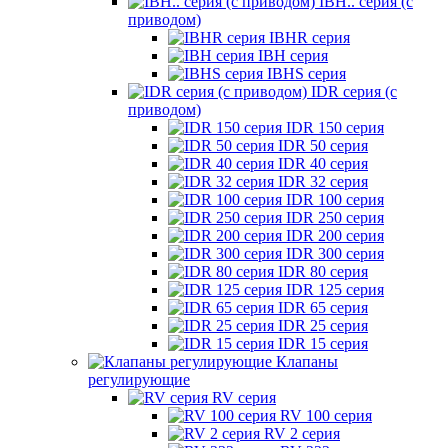
IBH.. серия (с
приводом)
IBHR серия
IBH серия
IBHS серия
IDR серия (с
приводом)
IDR 150 серия
IDR 50 серия
IDR 40 серия
IDR 32 серия
IDR 100 серия
IDR 250 серия
IDR 200 серия
IDR 300 серия
IDR 80 серия
IDR 125 серия
IDR 65 серия
IDR 25 серия
IDR 15 серия
Клапаны
регулирующие
RV серия
RV 100 серия
RV 2 серия