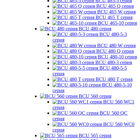
BCU 465-5 серия
BCU 465 Q серия
BCU 465 W серия
BCU 465 T серия
BCU 465-10 серия
BCU 480 серия
BCU 480-5-3
серия
BCU 480 W серия
BCU 480 Q серия
BCU 480-10 серия
BCU 480-3 серия
BCU 480-5-5
серия
BCU 480 T серия
BCU 480-5-10
серия
BCU 560 серия
BCU 560 WC1
серия
BCU 560 QC
серия
BCU 560 WC0
серия
BCU 565 серия