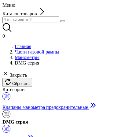
Меню
Каталог товаров
0
Главная
Части газовой рампы
Манометры
DMG серия
Закрыть
Сбросить
Категории
Клапаны манометра предохранительные
DMG серия