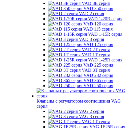
VAD 3E серия
VAD 350 серия
VAD 2 серия
VAD 1-20R серия
VAD 120 серия
VAD 115 серия
VAD 1-15R серия
VAD 3 серия
VAD 125 серия
VAD 2T серия
VAD 1T серия
VAD 1-25R серия
VAD 225 серия
VAD 3T серия
VAD 232 серия
VAD 365 серия
VAD 250 серия
Клапаны с регулятором соотношения VAG
серия
VAG 2 серия
VAG 3 серия
VAG 1T серия
VAG 1E25R серия