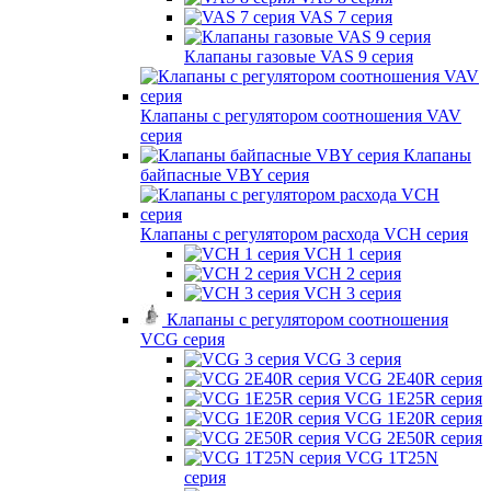
VAS 7 серия
Клапаны газовые VAS 9 серия
Клапаны с регулятором соотношения VAV
серия
Клапаны
байпасные VBY серия
Клапаны с регулятором расхода VCH серия
VCH 1 серия
VCH 2 серия
VCH 3 серия
Клапаны с регулятором соотношения
VCG серия
VCG 3 серия
VCG 2E40R серия
VCG 1E25R серия
VCG 1E20R серия
VCG 2E50R серия
VCG 1T25N
серия