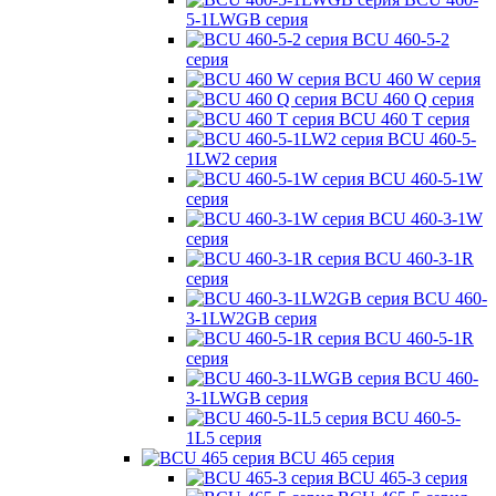
5-1LWGB серия
BCU 460-5-2
серия
BCU 460 W серия
BCU 460 Q серия
BCU 460 T серия
BCU 460-5-
1LW2 серия
BCU 460-5-1W
серия
BCU 460-3-1W
серия
BCU 460-3-1R
серия
BCU 460-
3-1LW2GB серия
BCU 460-5-1R
серия
BCU 460-
3-1LWGB серия
BCU 460-5-
1L5 серия
BCU 465 серия
BCU 465-3 серия