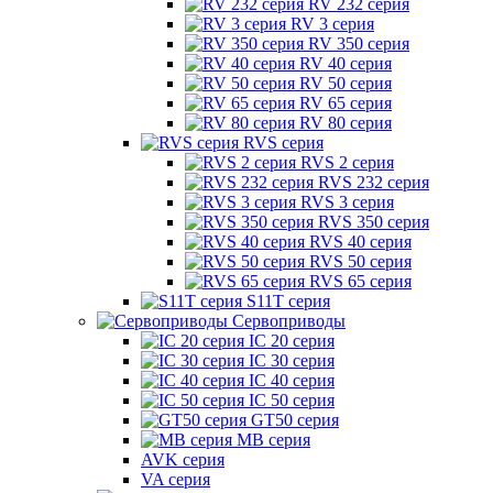
RV 232 серия
RV 3 серия
RV 350 серия
RV 40 серия
RV 50 серия
RV 65 серия
RV 80 серия
RVS серия
RVS 2 серия
RVS 232 серия
RVS 3 серия
RVS 350 серия
RVS 40 серия
RVS 50 серия
RVS 65 серия
S11T серия
Сервоприводы
IC 20 серия
IC 30 серия
IC 40 серия
IC 50 серия
GT50 серия
MB серия
AVK серия
VA серия