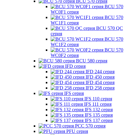
BCU 570 серия
BCU 570
WC0F1 серия
BCU 570
WC1F1 серия
BCU 570 QC
серия
BCU 570
WC1F2 серия
BCU 570
WC0F2 серия
BCU 580 серия
IFD серия
IFD 244 серия
IFD 450 серия
IFD 454 серия
IFD 258 серия
IFS серия
IFS 110 серия
IFS 111 серия
IFS 132 серия
IFS 135 серия
IFS 137 серия
PCC 570 серия
PFU серия