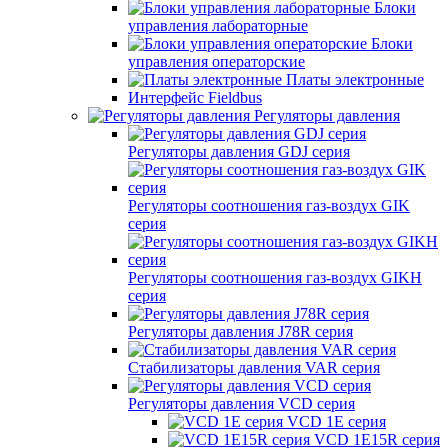
Блоки
управления лабораторные
Блоки
управления операторские
Платы электронные
Интерфейс Fieldbus
Регуляторы давления
Регуляторы давления GDJ серия
Регуляторы соотношения газ-воздух GIK
серия
Регуляторы соотношения газ-воздух GIKH
серия
Регуляторы давления J78R серия
Стабилизаторы давления VAR серия
Регуляторы давления VCD серия
VCD 1E серия
VCD 1E15R серия