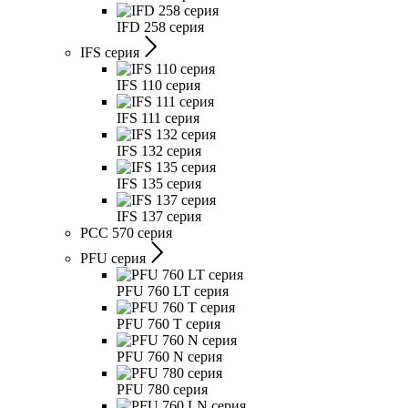
IFD 258 серия
IFS серия
IFS 110 серия
IFS 111 серия
IFS 132 серия
IFS 135 серия
IFS 137 серия
PCC 570 серия
PFU серия
PFU 760 LT серия
PFU 760 T серия
PFU 760 N серия
PFU 780 серия