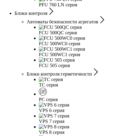
PFU 760 LN серия
Блоки контроля
Автоматы безопасности агрегатов
FCU 500QC серия
FCU 500WC0 серия
FCU 500WC1 серия
FCU 505 серия
Блоки контроля герметичности
TC серия
PC серия
VPS 6 серия
VPS 7 серия
VPS 8 серия