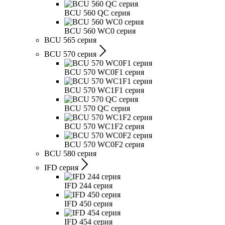
BCU 560 QC серия
BCU 560 WC0 серия
BCU 565 серия
BCU 570 серия
BCU 570 WC0F1 серия
BCU 570 WC1F1 серия
BCU 570 QC серия
BCU 570 WC1F2 серия
BCU 570 WC0F2 серия
BCU 580 серия
IFD серия
IFD 244 серия
IFD 450 серия
IFD 454 серия