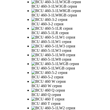
BCU 460-3-1LW3GB серия
BCU 460-3-1LW8GB серия
BCU 460-3-2 серия
BCU 460-5-1LR серия
BCU 460-5-1LW1 серия
BCU 460-5-1LW3 серия
BCU 460-5-1LW8 серия
BCU 460-5-1LWGB серия
BCU 460-5-2 серия
BCU 460 W серия
BCU 460 Q серия
BCU 460 T серия