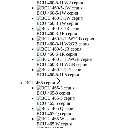
BCU 460-5-1LW2 серия
BCU 460-5-1W серия
BCU 460-3-1W серия
BCU 460-3-1R серия
BCU 460-3-1LW2GB серия
BCU 460-5-1R серия
BCU 460-3-1LWGB серия
BCU 460-5-1L5 серия
BCU 465 серия
BCU 465-3 серия
BCU 465-5 серия
BCU 465 Q серия
BCU 465 W серия