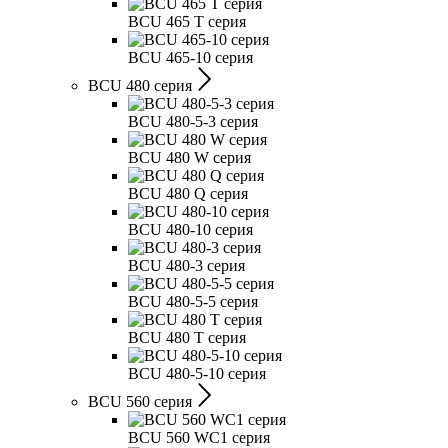
BCU 465 T серия
BCU 465-10 серия
BCU 480 серия
BCU 480-5-3 серия
BCU 480 W серия
BCU 480 Q серия
BCU 480-10 серия
BCU 480-3 серия
BCU 480-5-5 серия
BCU 480 T серия
BCU 480-5-10 серия
BCU 560 серия
BCU 560 WC1 серия