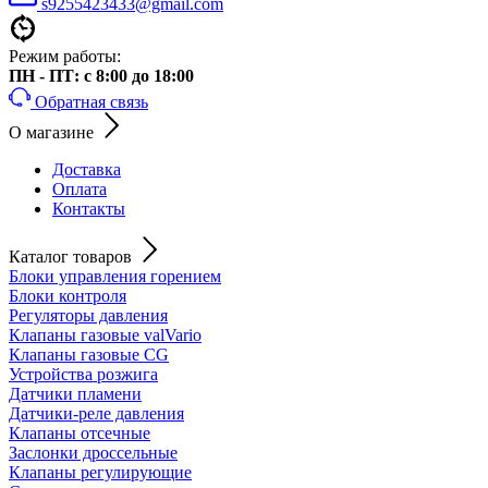
s9255423433@gmail.com
Режим работы:
ПН - ПТ: с 8:00 до 18:00
Обратная связь
О магазине
Доставка
Оплата
Контакты
Каталог товаров
Блоки управления горением
Блоки контроля
Регуляторы давления
Клапаны газовые valVario
Клапаны газовые CG
Устройства розжига
Датчики пламени
Датчики-реле давления
Клапаны отсечные
Заслонки дроссельные
Клапаны регулирующие