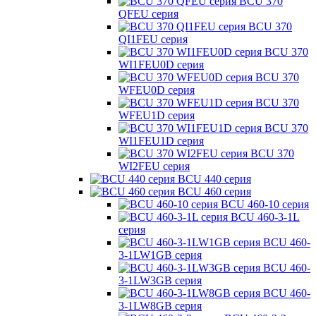
BCU 370
QFEU серия
BCU 370
QI1FEU серия
BCU 370
WI1FEU0D серия
BCU 370
WFEU0D серия
BCU 370
WFEU1D серия
BCU 370
WI1FEU1D серия
BCU 370
WI2FEU серия
BCU 440 серия
BCU 460 серия
BCU 460-10 серия
BCU 460-3-1L
серия
BCU 460-
3-1LW1GB серия
BCU 460-
3-1LW3GB серия
BCU 460-
3-1LW8GB серия