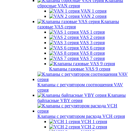
Клапаны
сбросные VAN серия
VAN 1 серия
VAN 2 серия
Клапаны
газовые VAS серия
VAS 1 серия
VAS 2 серия
VAS 3 серия
VAS 6 серия
VAS 8 серия
VAS 7 серия
Клапаны газовые VAS 9 серия
Клапаны с регулятором соотношения VAV
серия
Клапаны
байпасные VBY серия
Клапаны с регулятором расхода VCH серия
VCH 1 серия
VCH 2 серия