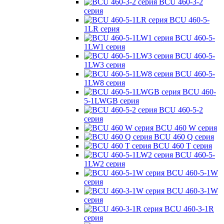
BCU 460-3-2
серия
BCU 460-5-
1LR серия
BCU 460-5-
1LW1 серия
BCU 460-5-
1LW3 серия
BCU 460-5-
1LW8 серия
BCU 460-
5-1LWGB серия
BCU 460-5-2
серия
BCU 460 W серия
BCU 460 Q серия
BCU 460 T серия
BCU 460-5-
1LW2 серия
BCU 460-5-1W
серия
BCU 460-3-1W
серия
BCU 460-3-1R
серия