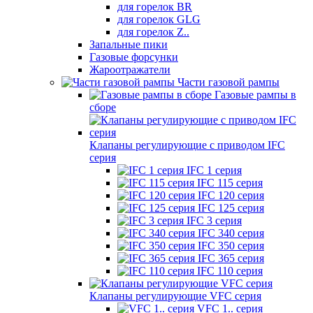
для горелок BR
для горелок GLG
для горелок Z..
Запальные пики
Газовые форсунки
Жароотражатели
Части газовой рампы
Газовые рампы в
сборе
Клапаны регулирующие с приводом IFC
серия
IFC 1 серия
IFC 115 серия
IFC 120 серия
IFC 125 серия
IFC 3 серия
IFC 340 серия
IFC 350 серия
IFC 365 серия
IFC 110 серия
Клапаны регулирующие VFC серия
VFC 1.. серия