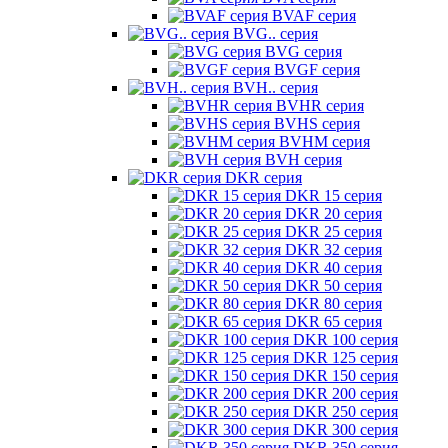
BVAF серия
BVG.. серия
BVG серия
BVGF серия
BVH.. серия
BVHR серия
BVHS серия
BVHM серия
BVH серия
DKR серия
DKR 15 серия
DKR 20 серия
DKR 25 серия
DKR 32 серия
DKR 40 серия
DKR 50 серия
DKR 80 серия
DKR 65 серия
DKR 100 серия
DKR 125 серия
DKR 150 серия
DKR 200 серия
DKR 250 серия
DKR 300 серия
DKR 350 серия