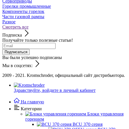
Сервоприводы
Горелки промышленные
Компоненты горелок
Части газовой рампы
Разное
Смотреть все
Подписка
Получайте только полезные статьи!
Подписаться
Вы были успешно подписаны
Мы в соцсетях:
2009 - 2021. Kromschroder, официальный сайт дистрибьютора.
Здравствуйте,
войдите в личный кабинет
На главную
Категории
Блоки управления
горением
BCU 370 серия