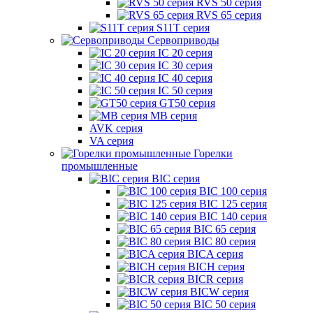
RVS 50 серия
RVS 65 серия
S11T серия
Сервоприводы
IC 20 серия
IC 30 серия
IC 40 серия
IC 50 серия
GT50 серия
MB серия
AVK серия
VA серия
Горелки
промышленные
BIC серия
BIC 100 серия
BIC 125 серия
BIC 140 серия
BIC 65 серия
BIC 80 серия
BICA серия
BICH серия
BICR серия
BICW серия
BIC 50 серия