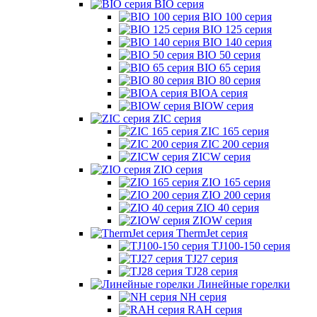
BIO серия
BIO 100 серия
BIO 125 серия
BIO 140 серия
BIO 50 серия
BIO 65 серия
BIO 80 серия
BIOA серия
BIOW серия
ZIC серия
ZIC 165 серия
ZIC 200 серия
ZICW серия
ZIO серия
ZIO 165 серия
ZIO 200 серия
ZIO 40 серия
ZIOW серия
ThermJet серия
TJ100-150 серия
TJ27 серия
TJ28 серия
Линейные горелки
NH серия
RAH серия