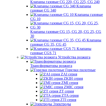
Клапаны газовые CG 220, CG 225, CG 240
Клапаны
газовые CG 340
Клапаны газовые
CG 10
Клапаны газовые CG 15, CG 20, CG 25, CG
30
Клапаны
газовые CG 35, CG 45
Клапаны
газовые CGS 71
Устройства розжига
Трансформаторы розжига
Горелки пилотные
ZAI серия
ZKIH серия
ZMI серия
ZMIC серия
ZT серия
ZTA серия
ZTI серия
Электроды