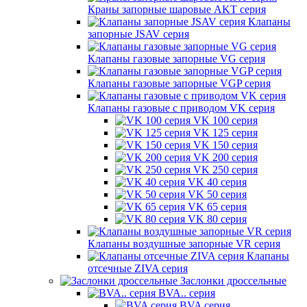
Краны запорные шаровые AKT серия
Клапаны
запорные JSAV серия
Клапаны газовые запорные VG серия
Клапаны газовые запорные VGP серия
Клапаны газовые с приводом VK серия
VK 100 серия
VK 125 серия
VK 150 серия
VK 200 серия
VK 250 серия
VK 40 серия
VK 50 серия
VK 65 серия
VK 80 серия
Клапаны воздушные запорные VR серия
Клапаны
отсечные ZIVA серия
Заслонки дроссельные
BVA.. серия
BVA серия