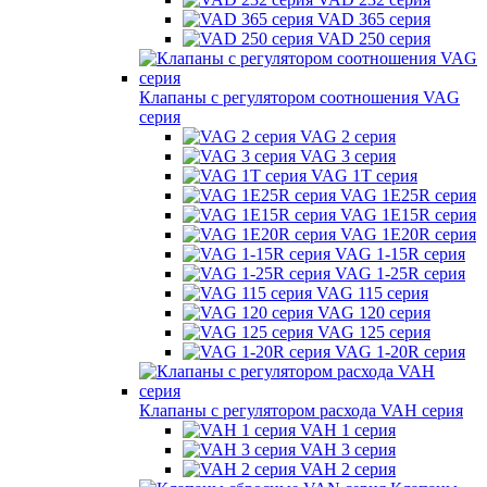
VAD 365 серия
VAD 250 серия
Клапаны с регулятором соотношения VAG
серия
VAG 2 серия
VAG 3 серия
VAG 1T серия
VAG 1E25R серия
VAG 1E15R серия
VAG 1E20R серия
VAG 1-15R серия
VAG 1-25R серия
VAG 115 серия
VAG 120 серия
VAG 125 серия
VAG 1-20R серия
Клапаны с регулятором расхода VAH серия
VAH 1 серия
VAH 3 серия
VAH 2 серия