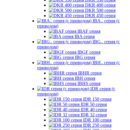
DKR 400 серия
DKR 500 серия
DKR 450 серия
IBA.. серия (с
приводом)
IBAF серия
IBA серия
IBG.. серия (с
приводом)
IBGF серия
IBG серия
IBH.. серия (с
приводом)
IBHR серия
IBH серия
IBHS серия
IDR серия (с
приводом)
IDR 150 серия
IDR 50 серия
IDR 40 серия
IDR 32 серия
IDR 100 серия
IDR 250 серия