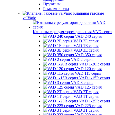
Пружины
Ремкомплекты
Клапаны газовые
valVario
Клапаны с регулятором давления VAD серия
VAD 240 серия
VAD 2E серия
VAD 1E серия
VAD 3E серия
VAD 350 серия
VAD 2 серия
VAD 1-20R серия
VAD 120 серия
VAD 115 серия
VAD 1-15R серия
VAD 3 серия
VAD 125 серия
VAD 2T серия
VAD 1T серия
VAD 1-25R серия
VAD 225 серия
VAD 3T серия
VAD 232 серия