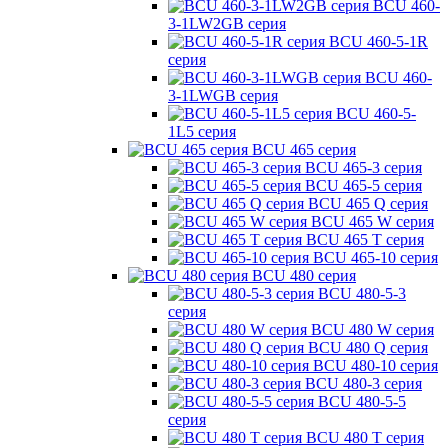
BCU 460-
3-1LW2GB серия
BCU 460-5-1R
серия
BCU 460-
3-1LWGB серия
BCU 460-5-
1L5 серия
BCU 465 серия
BCU 465-3 серия
BCU 465-5 серия
BCU 465 Q серия
BCU 465 W серия
BCU 465 T серия
BCU 465-10 серия
BCU 480 серия
BCU 480-5-3
серия
BCU 480 W серия
BCU 480 Q серия
BCU 480-10 серия
BCU 480-3 серия
BCU 480-5-5
серия
BCU 480 T серия