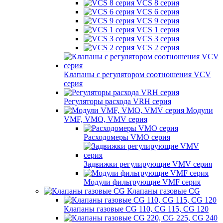
VCS 8 серия
VCS 6 серия
VCS 9 серия
VCS 1 серия
VCS 3 серия
VCS 2 серия
Клапаны с регулятором соотношения VCV
серия
Регуляторы расхода VRH серия
Модули
VMF, VMO, VMV серия
Расходомеры VMO серия
Задвижки регулирующие VMV серия
Модули фильтрующие VMF серия
Клапаны газовые CG
Клапаны газовые CG 110, CG 115, CG 120