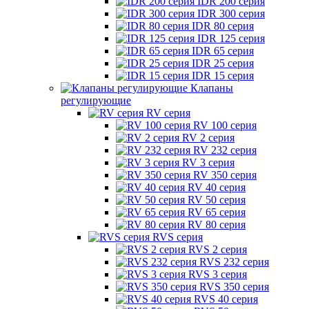
IDR 200 серия
IDR 300 серия
IDR 80 серия
IDR 125 серия
IDR 65 серия
IDR 25 серия
IDR 15 серия
Клапаны
регулирующие
RV серия
RV 100 серия
RV 2 серия
RV 232 серия
RV 3 серия
RV 350 серия
RV 40 серия
RV 50 серия
RV 65 серия
RV 80 серия
RVS серия
RVS 2 серия
RVS 232 серия
RVS 3 серия
RVS 350 серия
RVS 40 серия