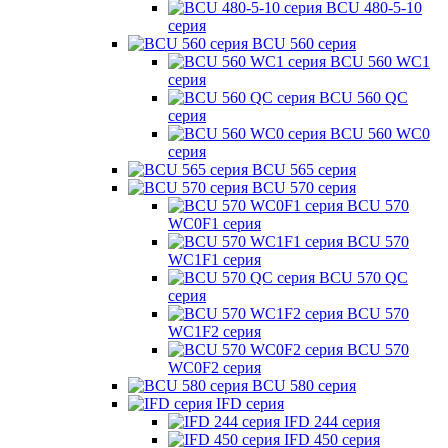
BCU 480-5-10
серия
BCU 560 серия
BCU 560 WC1
серия
BCU 560 QC
серия
BCU 560 WC0
серия
BCU 565 серия
BCU 570 серия
BCU 570
WC0F1 серия
BCU 570
WC1F1 серия
BCU 570 QC
серия
BCU 570
WC1F2 серия
BCU 570
WC0F2 серия
BCU 580 серия
IFD серия
IFD 244 серия
IFD 450 серия