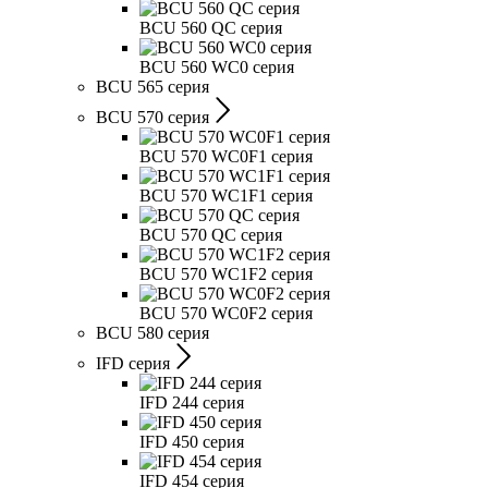
BCU 560 QC серия
BCU 560 WC0 серия
BCU 565 серия
BCU 570 серия
BCU 570 WC0F1 серия
BCU 570 WC1F1 серия
BCU 570 QC серия
BCU 570 WC1F2 серия
BCU 570 WC0F2 серия
BCU 580 серия
IFD серия
IFD 244 серия
IFD 450 серия
IFD 454 серия