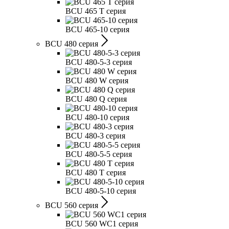
BCU 465 T серия
BCU 465-10 серия
BCU 480 серия
BCU 480-5-3 серия
BCU 480 W серия
BCU 480 Q серия
BCU 480-10 серия
BCU 480-3 серия
BCU 480-5-5 серия
BCU 480 T серия
BCU 480-5-10 серия
BCU 560 серия
BCU 560 WC1 серия