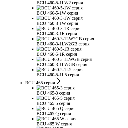
BCU 460-5-1LW2 серия
BCU 460-5-1W серия
BCU 460-3-1W серия
BCU 460-3-1R серия
BCU 460-3-1LW2GB серия
BCU 460-5-1R серия
BCU 460-3-1LWGB серия
BCU 460-5-1L5 серия
BCU 465 серия
BCU 465-3 серия
BCU 465-5 серия
BCU 465 Q серия
BCU 465 W серия