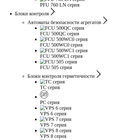
PFU 760 LN серия
Блоки контроля
Автоматы безопасности агрегатов
FCU 500QC серия
FCU 500WC0 серия
FCU 500WC1 серия
FCU 505 серия
Блоки контроля герметичности
TC серия
PC серия
VPS 6 серия
VPS 7 серия
VPS 8 серия