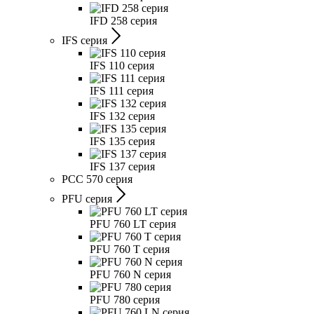
IFD 258 серия
IFS серия
IFS 110 серия
IFS 111 серия
IFS 132 серия
IFS 135 серия
IFS 137 серия
PCC 570 серия
PFU серия
PFU 760 LT серия
PFU 760 T серия
PFU 760 N серия
PFU 780 серия