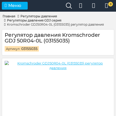
0
Меню
Главная
Регуляторы давления
Регуляторы давления GDJ серия
Kromschroder GDJ50R04-0L (03155035) регулятор давления
Регулятор давления Kromschroder
GDJ 50R04-0L (03155035)
03155035
Артикул: