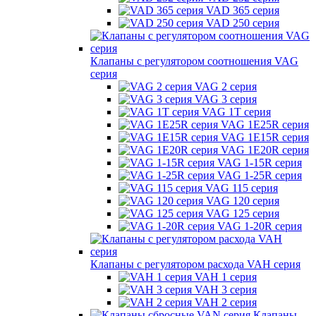
VAD 365 серия
VAD 250 серия
Клапаны с регулятором соотношения VAG
серия
VAG 2 серия
VAG 3 серия
VAG 1T серия
VAG 1E25R серия
VAG 1E15R серия
VAG 1E20R серия
VAG 1-15R серия
VAG 1-25R серия
VAG 115 серия
VAG 120 серия
VAG 125 серия
VAG 1-20R серия
Клапаны с регулятором расхода VAH серия
VAH 1 серия
VAH 3 серия
VAH 2 серия
Клапаны