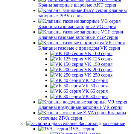
Краны запорные шаровые AKT серия
Клапаны
запорные JSAV серия
Клапаны газовые запорные VG серия
Клапаны газовые запорные VGP серия
Клапаны газовые с приводом VK серия
VK 100 серия
VK 125 серия
VK 150 серия
VK 200 серия
VK 250 серия
VK 40 серия
VK 50 серия
VK 65 серия
VK 80 серия
Клапаны воздушные запорные VR серия
Клапаны
отсечные ZIVA серия
Заслонки дроссельные
BVA.. серия