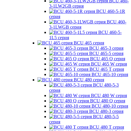
BCU 460-
3-1LW2GB серия
BCU 460-5-1R
серия
BCU 460-
3-1LWGB серия
BCU 460-5-
1L5 серия
BCU 465 серия
BCU 465-3 серия
BCU 465-5 серия
BCU 465 Q серия
BCU 465 W серия
BCU 465 T серия
BCU 465-10 серия
BCU 480 серия
BCU 480-5-3
серия
BCU 480 W серия
BCU 480 Q серия
BCU 480-10 серия
BCU 480-3 серия
BCU 480-5-5
серия
BCU 480 T серия