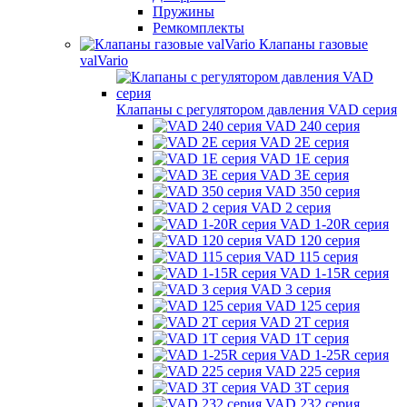
Пружины
Ремкомплекты
Клапаны газовые
valVario
Клапаны с регулятором давления VAD серия
VAD 240 серия
VAD 2E серия
VAD 1E серия
VAD 3E серия
VAD 350 серия
VAD 2 серия
VAD 1-20R серия
VAD 120 серия
VAD 115 серия
VAD 1-15R серия
VAD 3 серия
VAD 125 серия
VAD 2T серия
VAD 1T серия
VAD 1-25R серия
VAD 225 серия
VAD 3T серия
VAD 232 серия