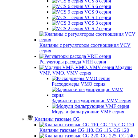
VCS 8 серия
VCS 6 серия
VCS 9 серия
VCS 1 серия
VCS 3 серия
VCS 2 серия
Клапаны с регулятором соотношения VCV
серия
Регуляторы расхода VRH серия
Модули
VMF, VMO, VMV серия
Расходомеры VMO серия
Задвижки регулирующие VMV серия
Модули фильтрующие VMF серия
Клапаны газовые CG
Клапаны газовые CG 110, CG 115, CG 120