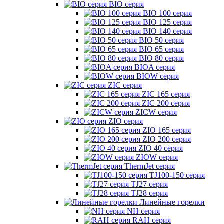
BIO серия
BIO 100 серия
BIO 125 серия
BIO 140 серия
BIO 50 серия
BIO 65 серия
BIO 80 серия
BIOA серия
BIOW серия
ZIC серия
ZIC 165 серия
ZIC 200 серия
ZICW серия
ZIO серия
ZIO 165 серия
ZIO 200 серия
ZIO 40 серия
ZIOW серия
ThermJet серия
TJ100-150 серия
TJ27 серия
TJ28 серия
Линейные горелки
NH серия
RAH серия