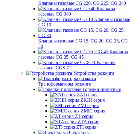
Клапаны газовые CG 220, CG 225, CG 240
Клапаны
газовые CG 340
Клапаны газовые
CG 10
Клапаны газовые CG 15, CG 20, CG 25, CG
30
Клапаны
газовые CG 35, CG 45
Клапаны
газовые CGS 71
Устройства розжига
Трансформаторы розжига
Горелки пилотные
ZAI серия
ZKIH серия
ZMI серия
ZMIC серия
ZT серия
ZTA серия
ZTI серия
Электроды