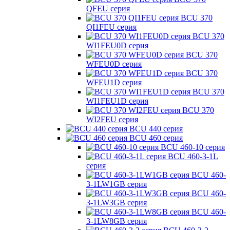
QFEU серия
BCU 370
QI1FEU серия
BCU 370
WI1FEU0D серия
BCU 370
WFEU0D серия
BCU 370
WFEU1D серия
BCU 370
WI1FEU1D серия
BCU 370
WI2FEU серия
BCU 440 серия
BCU 460 серия
BCU 460-10 серия
BCU 460-3-1L
серия
BCU 460-
3-1LW1GB серия
BCU 460-
3-1LW3GB серия
BCU 460-
3-1LW8GB серия