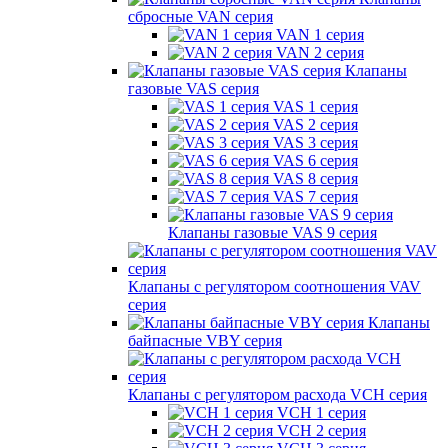
сбросные VAN серия
VAN 1 серия
VAN 2 серия
Клапаны
газовые VAS серия
VAS 1 серия
VAS 2 серия
VAS 3 серия
VAS 6 серия
VAS 8 серия
VAS 7 серия
Клапаны газовые VAS 9 серия
Клапаны с регулятором соотношения VAV
серия
Клапаны
байпасные VBY серия
Клапаны с регулятором расхода VCH серия
VCH 1 серия
VCH 2 серия