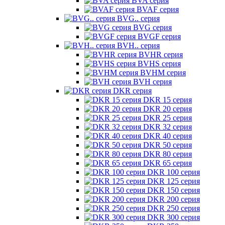
BVA серия
BVAF серия
BVG.. серия
BVG серия
BVGF серия
BVH.. серия
BVHR серия
BVHS серия
BVHM серия
BVH серия
DKR серия
DKR 15 серия
DKR 20 серия
DKR 25 серия
DKR 32 серия
DKR 40 серия
DKR 50 серия
DKR 80 серия
DKR 65 серия
DKR 100 серия
DKR 125 серия
DKR 150 серия
DKR 200 серия
DKR 250 серия
DKR 300 серия