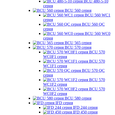
BCU 480-5-10
серия
BCU 560 серия
BCU 560 WC1
серия
BCU 560 QC
серия
BCU 560 WC0
серия
BCU 565 серия
BCU 570 серия
BCU 570
WC0F1 серия
BCU 570
WC1F1 серия
BCU 570 QC
серия
BCU 570
WC1F2 серия
BCU 570
WC0F2 серия
BCU 580 серия
IFD серия
IFD 244 серия
IFD 450 серия