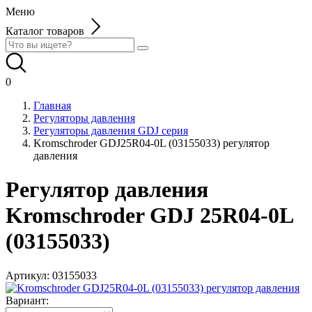
Меню
Каталог товаров
0
Главная
Регуляторы давления
Регуляторы давления GDJ серия
Kromschroder GDJ25R04-0L (03155033) регулятор
давления
Регулятор давления
Kromschroder GDJ 25R04-0L
(03155033)
Артикул:
03155033
Вариант: