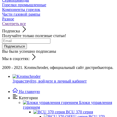
Сервоприводы
Горелки промышленные
Компоненты горелок
Части газовой рампы
Разное
Смотреть все
Подписка
Получайте только полезные статьи!
Подписаться
Вы были успешно подписаны
Мы в соцсетях:
2009 - 2021. Kromschroder, официальный сайт дистрибьютора.
Здравствуйте,
войдите в личный кабинет
На главную
Категории
Блоки управления
горением
BCU 370 серия
BCU 370