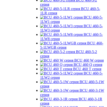
BCU 460-3-2
серия
BCU 460-5-
1LR серия
BCU 460-5-
1LW1 серия
BCU 460-5-
1LW3 серия
BCU 460-5-
1LW8 серия
BCU 460-
5-1LWGB серия
BCU 460-5-2
серия
BCU 460 W серия
BCU 460 Q серия
BCU 460 T серия
BCU 460-5-
1LW2 серия
BCU 460-5-1W
серия
BCU 460-3-1W
серия
BCU 460-3-1R
серия