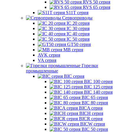
RVS 50 серия
RVS 65 серия
S11T серия
Сервоприводы
IC 20 серия
IC 30 серия
IC 40 серия
IC 50 серия
GT50 серия
MB серия
AVK серия
VA серия
Горелки
промышленные
BIC серия
BIC 100 серия
BIC 125 серия
BIC 140 серия
BIC 65 серия
BIC 80 серия
BICA серия
BICH серия
BICR серия
BICW серия
BIC 50 серия