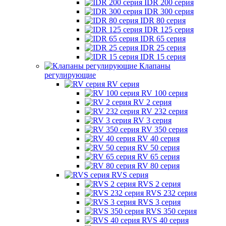
IDR 200 серия
IDR 300 серия
IDR 80 серия
IDR 125 серия
IDR 65 серия
IDR 25 серия
IDR 15 серия
Клапаны
регулирующие
RV серия
RV 100 серия
RV 2 серия
RV 232 серия
RV 3 серия
RV 350 серия
RV 40 серия
RV 50 серия
RV 65 серия
RV 80 серия
RVS серия
RVS 2 серия
RVS 232 серия
RVS 3 серия
RVS 350 серия
RVS 40 серия