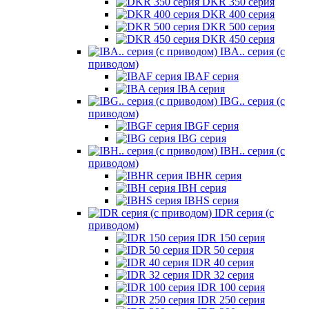
DKR 350 серия
DKR 400 серия
DKR 500 серия
DKR 450 серия
IBA.. серия (с
приводом)
IBAF серия
IBA серия
IBG.. серия (с
приводом)
IBGF серия
IBG серия
IBH.. серия (с
приводом)
IBHR серия
IBH серия
IBHS серия
IDR серия (с
приводом)
IDR 150 серия
IDR 50 серия
IDR 40 серия
IDR 32 серия
IDR 100 серия
IDR 250 серия