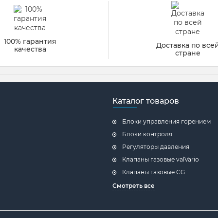
100% гарантия
Доставка по все
качества
стране
Каталог товаров
Блоки управления горением
Блоки контроля
Регуляторы давления
Клапаны газовые valVario
Клапаны газовые CG
Смотреть все