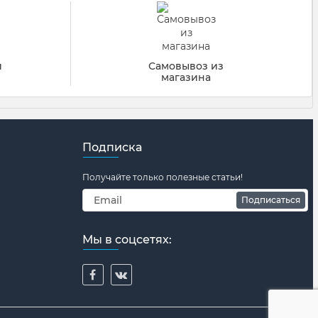
й
Самовывоз из
магазина
Подписка
Получайте только полезные статьи!
Подписаться
Мы в соцсетях: